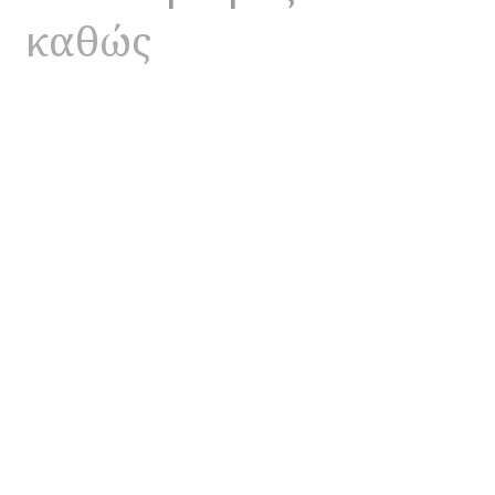
καθώς