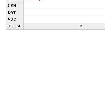
GEN
DAT
VOC
TOTAL
3