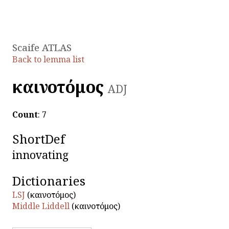
Scaife ATLAS
Back to lemma list
καινοτόμος
ADJ
Count
: 7
ShortDef
innovating
Dictionaries
LSJ
(καινοτόμος)
Middle Liddell
(καινοτόμος)