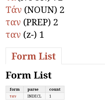
Τάν
(NOUN) 2
ταν
(PREP) 2
ταν
(z-) 1
Form List
Form List
form
parse
count
ταν
INDECL
1