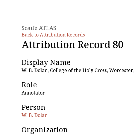
Scaife ATLAS
Back to Attribution Records
Attribution Record 80
Display Name
W. B. Dolan, College of the Holy Cross, Worcester
Role
Annotator
Person
W. B. Dolan
Organization