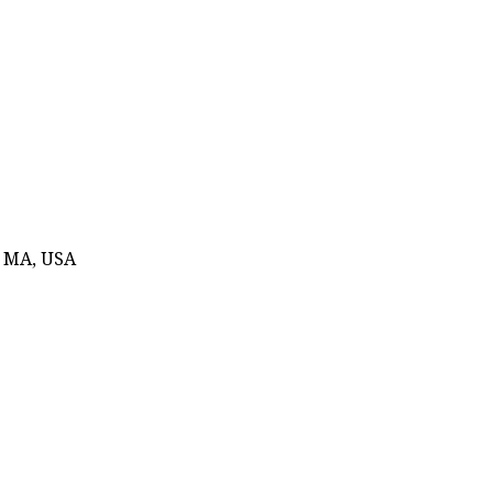
, MA, USA