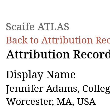
Scaife ATLAS
Back to Attribution Re
Attribution Recor
Display Name
Jennifer Adams, Colleg
Worcester, MA, USA