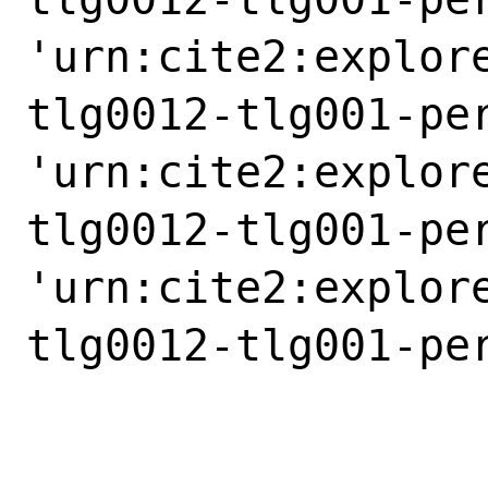
'urn:cite2:explor
tlg0012-tlg001-pe
'urn:cite2:explor
tlg0012-tlg001-pe
'urn:cite2:explor
tlg0012-tlg001-pe