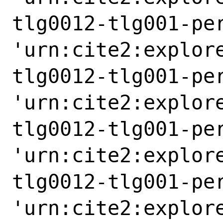
tlg0012-tlg001-pe
'urn:cite2:explor
tlg0012-tlg001-pe
'urn:cite2:explor
tlg0012-tlg001-pe
'urn:cite2:explor
tlg0012-tlg001-pe
'urn:cite2:explor